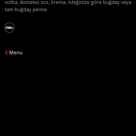
votka, domates sos, krema, isteğinize göre buğday veya
tam buğday penne
Menu